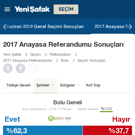
SEÇİM
Haziran 2018 Genel Seçimi Sonuçları
2017 Anayasa Ref
2017 Anayasa Referandumu Sonuçları
Yeni Şafak
Seçim
Referandum
2017 Anayasa Referandumu
Bolu
Seçim Sonuçları
Türkiye Geneli
Şehirler
Bölgeler
Yurt Dışı
Bolu Geneli
%100
Son güncelleme: 14:46, 17 Nisan
Açılan sandık:
Evet
Hayır
%50
%62,3
%37,7