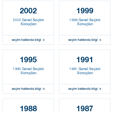
2002
1999
2002 Genel Seçimi
1999 Genel Seçimi
Sonuçları
Sonuçları
seçim hakkında bilgi
seçim hakkında bilgi
1995
1991
1995 Genel Seçimi
1991 Genel Seçimi
Sonuçları
Sonuçları
seçim hakkında bilgi
seçim hakkında bilgi
1988
1987