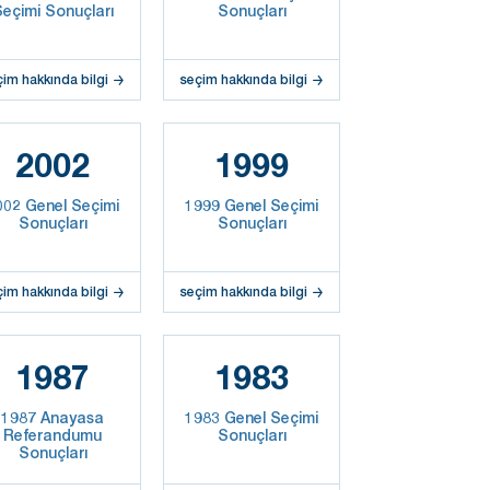
eçimi Sonuçları
Sonuçları
çim hakkında bilgi
seçim hakkında bilgi
2002
1999
002 Genel Seçimi
1999 Genel Seçimi
Sonuçları
Sonuçları
çim hakkında bilgi
seçim hakkında bilgi
1987
1983
1987 Anayasa
1983 Genel Seçimi
Referandumu
Sonuçları
Sonuçları