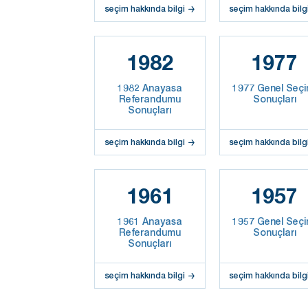
seçim hakkında bilgi
seçim hakkında bilg
1982
1977
1982 Anayasa
1977 Genel Seçi
Referandumu
Sonuçları
Sonuçları
seçim hakkında bilgi
seçim hakkında bilg
1961
1957
1961 Anayasa
1957 Genel Seçi
Referandumu
Sonuçları
Sonuçları
seçim hakkında bilgi
seçim hakkında bilg