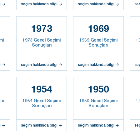
i
seçim hakkında bilgi
seçim hakkında bilgi
se
1973
1969
mi
1973 Genel Seçimi
1969 Genel Seçimi
1
Sonuçları
Sonuçları
i
seçim hakkında bilgi
seçim hakkında bilgi
se
1954
1950
mi
1954 Genel Seçimi
1950 Genel Seçimi
1
Sonuçları
Sonuçları
i
seçim hakkında bilgi
seçim hakkında bilgi
se