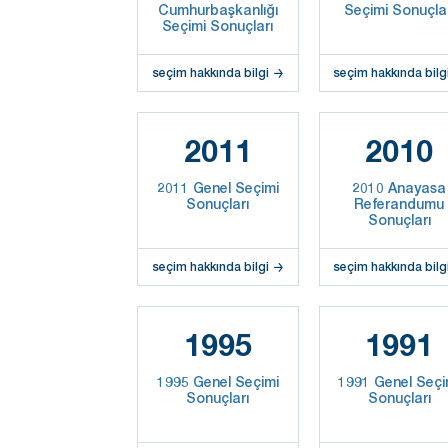
Cumhurbaşkanlığı
Seçimi Sonuçla
Seçimi Sonuçları
seçim hakkında bilgi
seçim hakkında bilg
2011
2010
2011 Genel Seçimi
2010 Anayasa
Sonuçları
Referandumu
Sonuçları
seçim hakkında bilgi
seçim hakkında bilg
1995
1991
1995 Genel Seçimi
1991 Genel Seçi
Sonuçları
Sonuçları