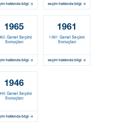
çim hakkında bilgi
seçim hakkında bilgi
1965
1961
965 Genel Seçimi
1961 Genel Seçimi
Sonuçları
Sonuçları
çim hakkında bilgi
seçim hakkında bilgi
1946
946 Genel Seçimi
Sonuçları
çim hakkında bilgi