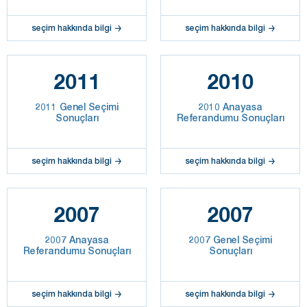
seçim hakkında bilgi
seçim hakkında bilgi
2011
2010
2011 Genel Seçimi
2010 Anayasa
Sonuçları
Referandumu Sonuçları
seçim hakkında bilgi
seçim hakkında bilgi
2007
2007
2007 Anayasa
2007 Genel Seçimi
Referandumu Sonuçları
Sonuçları
seçim hakkında bilgi
seçim hakkında bilgi