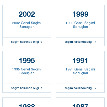
2002
1999
2002 Genel Seçimi
1999 Genel Seçimi
Sonuçları
Sonuçları
seçim hakkında bilgi
seçim hakkında bilgi
1995
1991
1995 Genel Seçimi
1991 Genel Seçimi
Sonuçları
Sonuçları
seçim hakkında bilgi
seçim hakkında bilgi
1988
1987