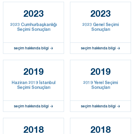
2023
2023
2023 Cumhurbaşkanlığı
2023 Genel Seçimi
Seçimi Sonuçları
Sonuçları
seçim hakkında bilgi
seçim hakkında bilgi
2019
2019
Haziran 2019 İstanbul
2019 Yerel Seçimi
Seçimi Sonuçları
Sonuçları
seçim hakkında bilgi
seçim hakkında bilgi
2018
2018