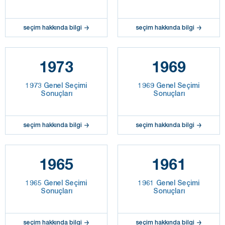
seçim hakkında bilgi
seçim hakkında bilgi
1973
1969
1973 Genel Seçimi
1969 Genel Seçimi
Sonuçları
Sonuçları
seçim hakkında bilgi
seçim hakkında bilgi
1965
1961
1965 Genel Seçimi
1961 Genel Seçimi
Sonuçları
Sonuçları
seçim hakkında bilgi
seçim hakkında bilgi