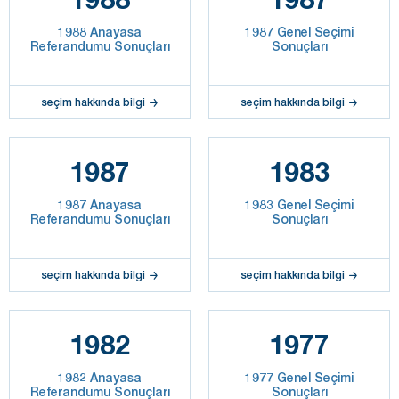
1988 Anayasa
1987 Genel Seçimi
Referandumu Sonuçları
Sonuçları
seçim hakkında bilgi
seçim hakkında bilgi
1987
1983
1987 Anayasa
1983 Genel Seçimi
Referandumu Sonuçları
Sonuçları
seçim hakkında bilgi
seçim hakkında bilgi
1982
1977
1982 Anayasa
1977 Genel Seçimi
Referandumu Sonuçları
Sonuçları