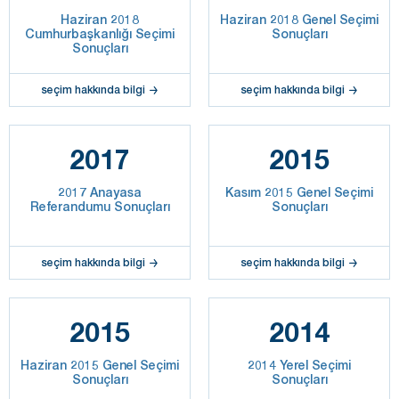
Haziran 2018
Haziran 2018 Genel Seçimi
Cumhurbaşkanlığı Seçimi
Sonuçları
Sonuçları
seçim hakkında bilgi
seçim hakkında bilgi
2017
2015
2017 Anayasa
Kasım 2015 Genel Seçimi
Referandumu Sonuçları
Sonuçları
seçim hakkında bilgi
seçim hakkında bilgi
2015
2014
Haziran 2015 Genel Seçimi
2014 Yerel Seçimi
Sonuçları
Sonuçları