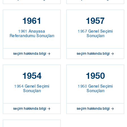
1961
1957
1961 Anayasa
1957 Genel Seçimi
Referandumu Sonuçları
Sonuçları
seçim hakkında bilgi
seçim hakkında bilgi
1954
1950
1954 Genel Seçimi
1950 Genel Seçimi
Sonuçları
Sonuçları
seçim hakkında bilgi
seçim hakkında bilgi