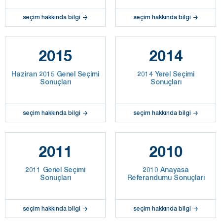
seçim hakkında bilgi
seçim hakkında bilgi
2015
2014
Haziran 2015 Genel Seçimi
2014 Yerel Seçimi
Sonuçları
Sonuçları
seçim hakkında bilgi
seçim hakkında bilgi
2011
2010
2011 Genel Seçimi
2010 Anayasa
Sonuçları
Referandumu Sonuçları
seçim hakkında bilgi
seçim hakkında bilgi