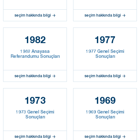
seçim hakkında bilgi
seçim hakkında bilgi
1982
1977
1982 Anayasa
1977 Genel Seçimi
Referandumu Sonuçları
Sonuçları
seçim hakkında bilgi
seçim hakkında bilgi
1973
1969
1973 Genel Seçimi
1969 Genel Seçimi
Sonuçları
Sonuçları
seçim hakkında bilgi
seçim hakkında bilgi