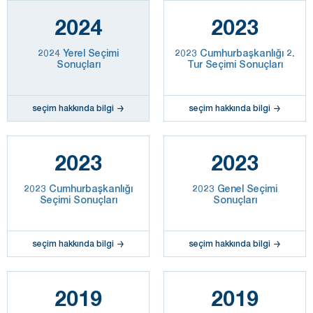
2024
2023
2024 Yerel Seçimi
2023 Cumhurbaşkanlığı 2.
Sonuçları
Tur Seçimi Sonuçları
seçim hakkında bilgi
seçim hakkında bilgi
2023
2023
2023 Cumhurbaşkanlığı
2023 Genel Seçimi
Seçimi Sonuçları
Sonuçları
seçim hakkında bilgi
seçim hakkında bilgi
2019
2019