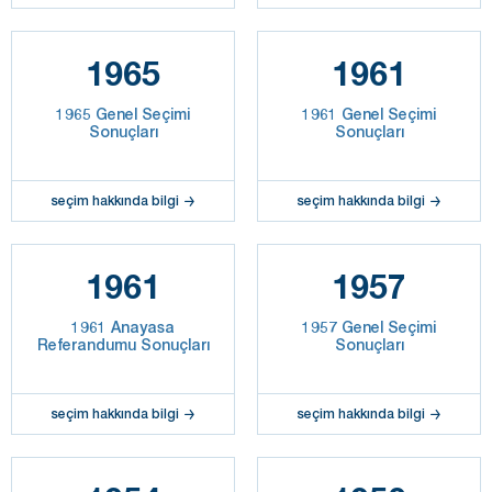
1965
1961
1965 Genel Seçimi
1961 Genel Seçimi
Sonuçları
Sonuçları
seçim hakkında bilgi
seçim hakkında bilgi
1961
1957
1961 Anayasa
1957 Genel Seçimi
Referandumu Sonuçları
Sonuçları
seçim hakkında bilgi
seçim hakkında bilgi