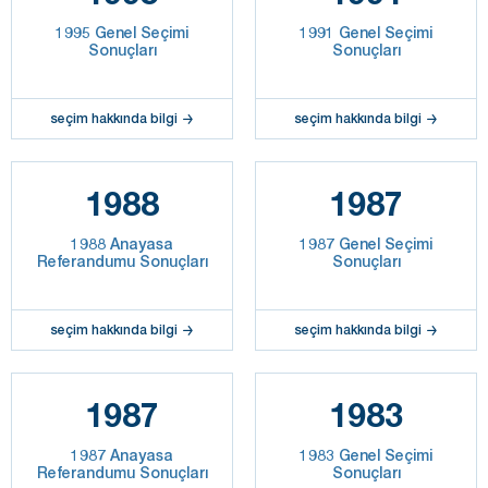
1995 Genel Seçimi
1991 Genel Seçimi
Sonuçları
Sonuçları
seçim hakkında bilgi
seçim hakkında bilgi
1988
1987
1988 Anayasa
1987 Genel Seçimi
Referandumu Sonuçları
Sonuçları
seçim hakkında bilgi
seçim hakkında bilgi
1987
1983
1987 Anayasa
1983 Genel Seçimi
Referandumu Sonuçları
Sonuçları