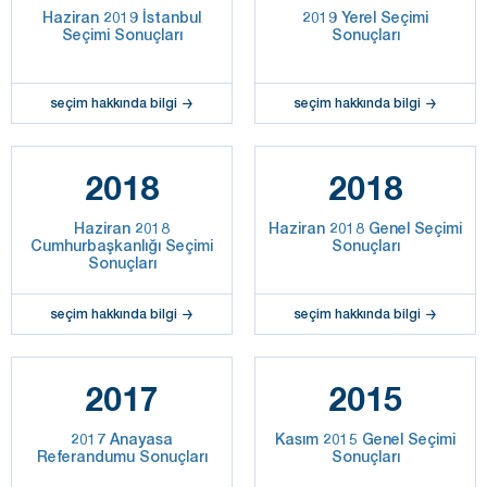
Haziran 2019 İstanbul
2019 Yerel Seçimi
Seçimi Sonuçları
Sonuçları
seçim hakkında bilgi
seçim hakkında bilgi
2018
2018
Haziran 2018
Haziran 2018 Genel Seçimi
Cumhurbaşkanlığı Seçimi
Sonuçları
Sonuçları
seçim hakkında bilgi
seçim hakkında bilgi
2017
2015
2017 Anayasa
Kasım 2015 Genel Seçimi
Referandumu Sonuçları
Sonuçları