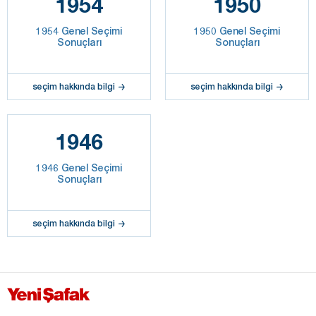
1954
1950
1954 Genel Seçimi
1950 Genel Seçimi
Sonuçları
Sonuçları
seçim hakkında bilgi
seçim hakkında bilgi
1946
1946 Genel Seçimi
Sonuçları
seçim hakkında bilgi