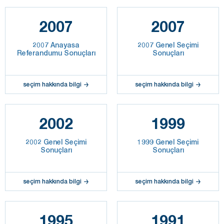
2007
2007
2007 Anayasa
2007 Genel Seçimi
Referandumu Sonuçları
Sonuçları
seçim hakkında bilgi
seçim hakkında bilgi
2002
1999
2002 Genel Seçimi
1999 Genel Seçimi
Sonuçları
Sonuçları
seçim hakkında bilgi
seçim hakkında bilgi
1995
1991