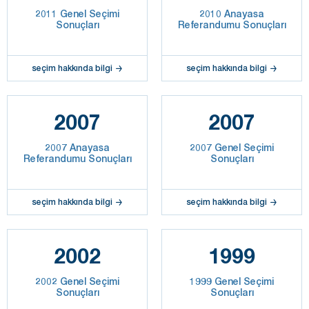
2011 Genel Seçimi
2010 Anayasa
Sonuçları
Referandumu Sonuçları
seçim hakkında bilgi
seçim hakkında bilgi
2007
2007
2007 Anayasa
2007 Genel Seçimi
Referandumu Sonuçları
Sonuçları
seçim hakkında bilgi
seçim hakkında bilgi
2002
1999
2002 Genel Seçimi
1999 Genel Seçimi
Sonuçları
Sonuçları