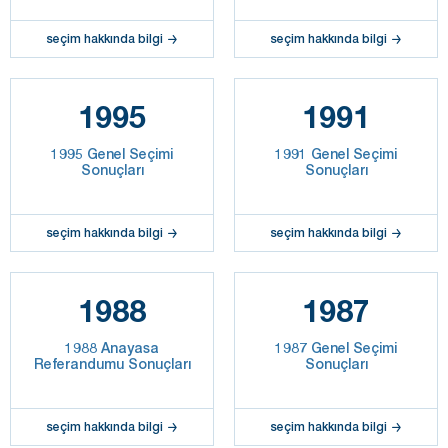
seçim hakkında bilgi
seçim hakkında bilgi
1995
1991
1995 Genel Seçimi
1991 Genel Seçimi
Sonuçları
Sonuçları
seçim hakkında bilgi
seçim hakkında bilgi
1988
1987
1988 Anayasa
1987 Genel Seçimi
Referandumu Sonuçları
Sonuçları
seçim hakkında bilgi
seçim hakkında bilgi