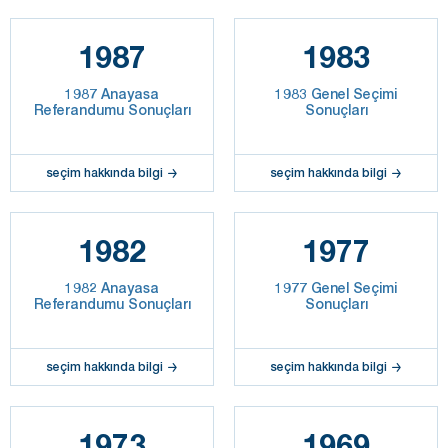
1987
1983
1987 Anayasa
1983 Genel Seçimi
Referandumu Sonuçları
Sonuçları
seçim hakkında bilgi
seçim hakkında bilgi
1982
1977
1982 Anayasa
1977 Genel Seçimi
Referandumu Sonuçları
Sonuçları
seçim hakkında bilgi
seçim hakkında bilgi
1973
1969