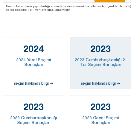
Resmi kurumların yayımladığı sonuçlar esas alınarak hazırlanan bu içeriklerde tre (-) ile 
ya da ilçelerle ilgili verilere ulaşılamamıştır.
2024
2023
2024 Yerel Seçimi
2023 Cumhurbaşkanlığı 2.
Sonuçları
Tur Seçimi Sonuçları
seçim hakkında bilgi
seçim hakkında bilgi
2023
2023
2023 Cumhurbaşkanlığı
2023 Genel Seçimi
Seçimi Sonuçları
Sonuçları