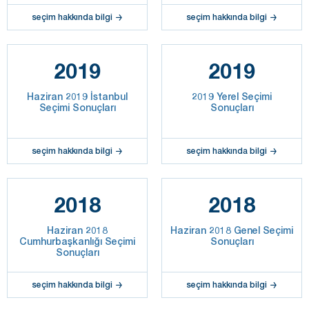
seçim hakkında bilgi
seçim hakkında bilgi
2019
2019
Haziran 2019 İstanbul
2019 Yerel Seçimi
Seçimi Sonuçları
Sonuçları
seçim hakkında bilgi
seçim hakkında bilgi
2018
2018
Haziran 2018
Haziran 2018 Genel Seçimi
Cumhurbaşkanlığı Seçimi
Sonuçları
Sonuçları
seçim hakkında bilgi
seçim hakkında bilgi