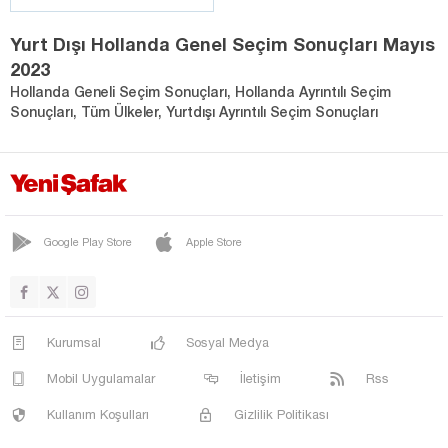
Yurt Dışı Hollanda Genel Seçim Sonuçları Mayıs
2023
Hollanda Geneli Seçim Sonuçları, Hollanda Ayrıntılı Seçim
Sonuçları, Tüm Ülkeler, Yurtdışı Ayrıntılı Seçim Sonuçları
Google Play Store
Apple Store
Kurumsal
Sosyal Medya
Mobil Uygulamalar
İletişim
Rss
Kullanım Koşulları
Gizlilik Politikası