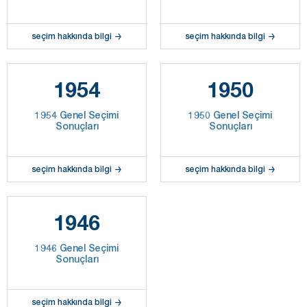
seçim hakkında bilgi
seçim hakkında bilgi
1954
1950
1954 Genel Seçimi
1950 Genel Seçimi
Sonuçları
Sonuçları
seçim hakkında bilgi
seçim hakkında bilgi
1946
1946 Genel Seçimi
Sonuçları
seçim hakkında bilgi