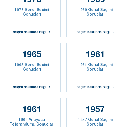
1973 Genel Seçimi
1969 Genel Seçimi
Sonuçları
Sonuçları
seçim hakkında bilgi
seçim hakkında bilgi
1965
1961
1965 Genel Seçimi
1961 Genel Seçimi
Sonuçları
Sonuçları
seçim hakkında bilgi
seçim hakkında bilgi
1961
1957
1961 Anayasa
1957 Genel Seçimi
Referandumu Sonuçları
Sonuçları