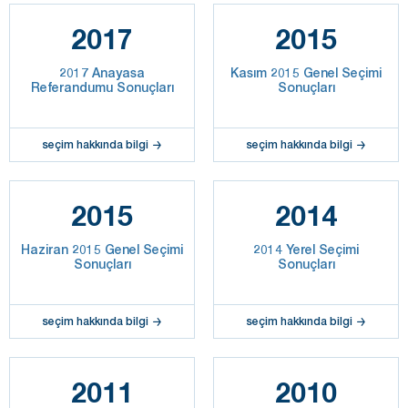
2017
2015
2017 Anayasa
Kasım 2015 Genel Seçimi
Referandumu Sonuçları
Sonuçları
seçim hakkında bilgi
seçim hakkında bilgi
2015
2014
Haziran 2015 Genel Seçimi
2014 Yerel Seçimi
Sonuçları
Sonuçları
seçim hakkında bilgi
seçim hakkında bilgi
2011
2010