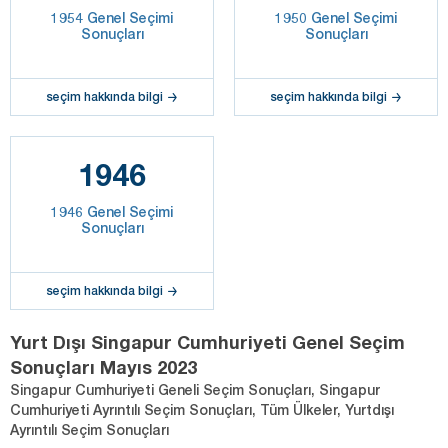
1954 Genel Seçimi
1950 Genel Seçimi
Sonuçları
Sonuçları
seçim hakkında bilgi
seçim hakkında bilgi
1946
1946 Genel Seçimi
Sonuçları
seçim hakkında bilgi
Yurt Dışı Singapur Cumhuriyeti Genel Seçim
Sonuçları Mayıs 2023
Singapur Cumhuriyeti Geneli Seçim Sonuçları, Singapur
Cumhuriyeti Ayrıntılı Seçim Sonuçları, Tüm Ülkeler, Yurtdışı
Ayrıntılı Seçim Sonuçları