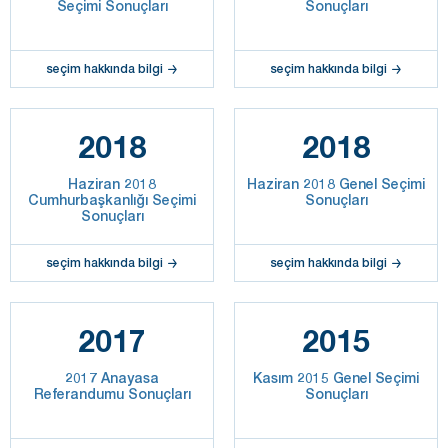
Seçimi Sonuçları
Sonuçları
seçim hakkında bilgi
seçim hakkında bilgi
2018
2018
Haziran 2018
Haziran 2018 Genel Seçimi
Cumhurbaşkanlığı Seçimi
Sonuçları
Sonuçları
seçim hakkında bilgi
seçim hakkında bilgi
2017
2015
2017 Anayasa
Kasım 2015 Genel Seçimi
Referandumu Sonuçları
Sonuçları