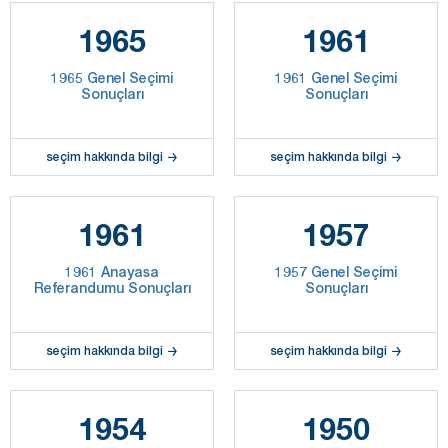
1965
1961
1965 Genel Seçimi
1961 Genel Seçimi
Sonuçları
Sonuçları
seçim hakkında bilgi
seçim hakkında bilgi
1961
1957
1961 Anayasa
1957 Genel Seçimi
Referandumu Sonuçları
Sonuçları
seçim hakkında bilgi
seçim hakkında bilgi
1954
1950