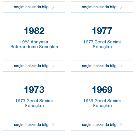
seçim hakkında bilgi
seçim hakkında bilgi
1982
1977
1982 Anayasa
1977 Genel Seçimi
Referandumu Sonuçları
Sonuçları
seçim hakkında bilgi
seçim hakkında bilgi
1973
1969
1973 Genel Seçimi
1969 Genel Seçimi
Sonuçları
Sonuçları
seçim hakkında bilgi
seçim hakkında bilgi