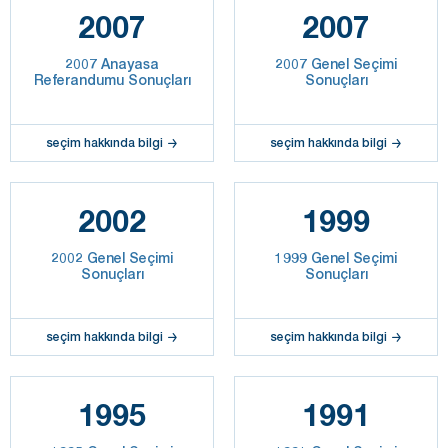
2007
2007
2007 Anayasa
2007 Genel Seçimi
Referandumu Sonuçları
Sonuçları
seçim hakkında bilgi
seçim hakkında bilgi
2002
1999
2002 Genel Seçimi
1999 Genel Seçimi
Sonuçları
Sonuçları
seçim hakkında bilgi
seçim hakkında bilgi
1995
1991