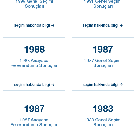
1995 Genel Seçimi
1991 Genel Seçimi
Sonuçları
Sonuçları
seçim hakkında bilgi
seçim hakkında bilgi
1988
1987
1988 Anayasa
1987 Genel Seçimi
Referandumu Sonuçları
Sonuçları
seçim hakkında bilgi
seçim hakkında bilgi
1987
1983
1987 Anayasa
1983 Genel Seçimi
Referandumu Sonuçları
Sonuçları