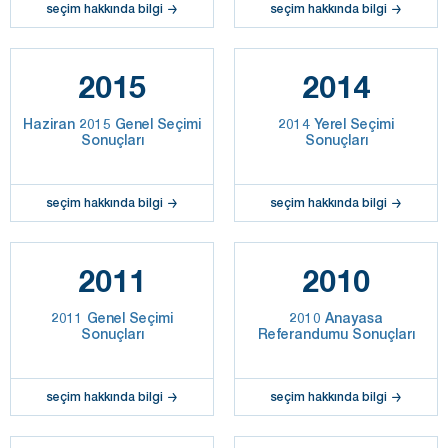
seçim hakkında bilgi
seçim hakkında bilgi
2015
2014
Haziran 2015 Genel Seçimi
2014 Yerel Seçimi
Sonuçları
Sonuçları
seçim hakkında bilgi
seçim hakkında bilgi
2011
2010
2011 Genel Seçimi
2010 Anayasa
Sonuçları
Referandumu Sonuçları
seçim hakkında bilgi
seçim hakkında bilgi