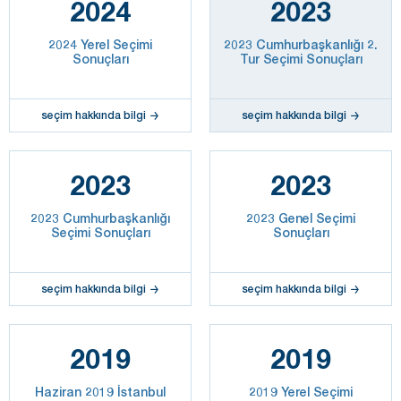
2024
2023
2024 Yerel Seçimi
2023 Cumhurbaşkanlığı 2.
Sonuçları
Tur Seçimi Sonuçları
seçim hakkında bilgi
seçim hakkında bilgi
2023
2023
2023 Cumhurbaşkanlığı
2023 Genel Seçimi
Seçimi Sonuçları
Sonuçları
seçim hakkında bilgi
seçim hakkında bilgi
2019
2019
Haziran 2019 İstanbul
2019 Yerel Seçimi