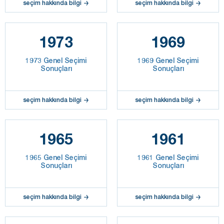
seçim hakkında bilgi
seçim hakkında bilgi
1973
1969
1973 Genel Seçimi
1969 Genel Seçimi
Sonuçları
Sonuçları
seçim hakkında bilgi
seçim hakkında bilgi
1965
1961
1965 Genel Seçimi
1961 Genel Seçimi
Sonuçları
Sonuçları
seçim hakkında bilgi
seçim hakkında bilgi