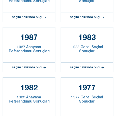
Referandumu Sonuçları
Sonuçları
seçim hakkında bilgi
seçim hakkında bilgi
1987
1983
1987 Anayasa
1983 Genel Seçimi
Referandumu Sonuçları
Sonuçları
seçim hakkında bilgi
seçim hakkında bilgi
1982
1977
1982 Anayasa
1977 Genel Seçimi
Referandumu Sonuçları
Sonuçları