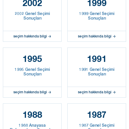
2002
1999
2002 Genel Seçimi
1999 Genel Seçimi
Sonuçları
Sonuçları
seçim hakkında bilgi
seçim hakkında bilgi
1995
1991
1995 Genel Seçimi
1991 Genel Seçimi
Sonuçları
Sonuçları
seçim hakkında bilgi
seçim hakkında bilgi
1988
1987
1988 Anayasa
1987 Genel Seçimi