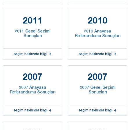
2011
2010
2011 Genel Seçimi
2010 Anayasa
Sonuçları
Referandumu Sonuçları
seçim hakkında bilgi
seçim hakkında bilgi
2007
2007
2007 Anayasa
2007 Genel Seçimi
Referandumu Sonuçları
Sonuçları
seçim hakkında bilgi
seçim hakkında bilgi