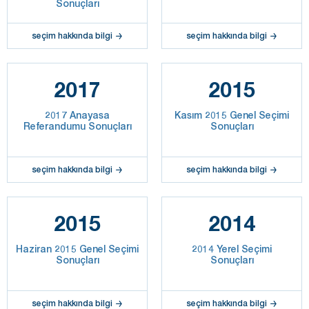
Sonuçları
seçim hakkında bilgi
seçim hakkında bilgi
2017
2015
2017 Anayasa
Kasım 2015 Genel Seçimi
Referandumu Sonuçları
Sonuçları
seçim hakkında bilgi
seçim hakkında bilgi
2015
2014
Haziran 2015 Genel Seçimi
2014 Yerel Seçimi
Sonuçları
Sonuçları
seçim hakkında bilgi
seçim hakkında bilgi