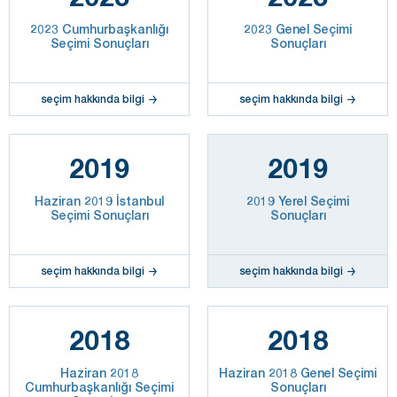
2023 Cumhurbaşkanlığı
2023 Genel Seçimi
Seçimi Sonuçları
Sonuçları
seçim hakkında bilgi
seçim hakkında bilgi
2019
2019
Haziran 2019 İstanbul
2019 Yerel Seçimi
Seçimi Sonuçları
Sonuçları
seçim hakkında bilgi
seçim hakkında bilgi
2018
2018
Haziran 2018
Haziran 2018 Genel Seçimi
Cumhurbaşkanlığı Seçimi
Sonuçları