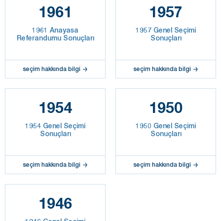
1961
1957
1961 Anayasa
1957 Genel Seçimi
Referandumu Sonuçları
Sonuçları
seçim hakkında bilgi
seçim hakkında bilgi
1954
1950
1954 Genel Seçimi
1950 Genel Seçimi
Sonuçları
Sonuçları
seçim hakkında bilgi
seçim hakkında bilgi
1946