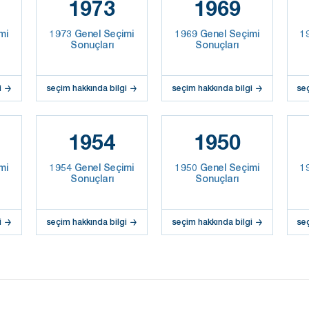
1973
1969
mi
1973 Genel Seçimi
1969 Genel Seçimi
1
Sonuçları
Sonuçları
i
seçim hakkında bilgi
seçim hakkında bilgi
se
1954
1950
mi
1954 Genel Seçimi
1950 Genel Seçimi
1
Sonuçları
Sonuçları
i
seçim hakkında bilgi
seçim hakkında bilgi
se