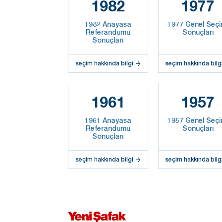
1982
1977
1982 Anayasa
1977 Genel Seçi
Referandumu
Sonuçları
Sonuçları
seçim hakkında bilgi
seçim hakkında bilg
1961
1957
1961 Anayasa
1957 Genel Seçi
Referandumu
Sonuçları
Sonuçları
seçim hakkında bilgi
seçim hakkında bilg