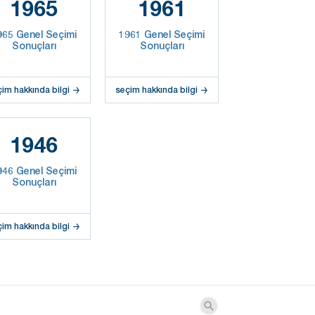
1965
1961
965 Genel Seçimi
1961 Genel Seçimi
Sonuçları
Sonuçları
çim hakkında bilgi
seçim hakkında bilgi
1946
946 Genel Seçimi
Sonuçları
çim hakkında bilgi