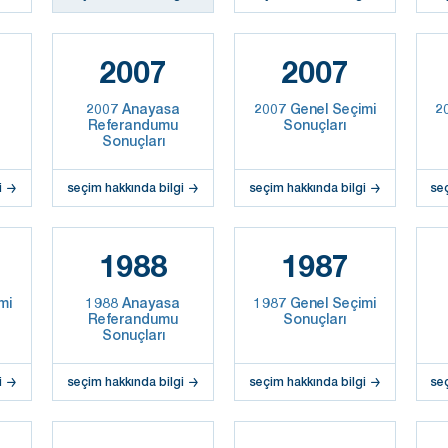
2007
2007
2007 Anayasa
2007 Genel Seçimi
2
Referandumu
Sonuçları
Sonuçları
i
seçim hakkında bilgi
seçim hakkında bilgi
se
1988
1987
mi
1988 Anayasa
1987 Genel Seçimi
Referandumu
Sonuçları
Sonuçları
i
seçim hakkında bilgi
seçim hakkında bilgi
se