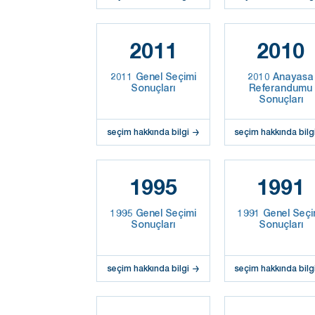
2011
2010
2011 Genel Seçimi
2010 Anayasa
Sonuçları
Referandumu
Sonuçları
seçim hakkında bilgi
seçim hakkında bilg
1995
1991
1995 Genel Seçimi
1991 Genel Seçi
Sonuçları
Sonuçları
seçim hakkında bilgi
seçim hakkında bilg