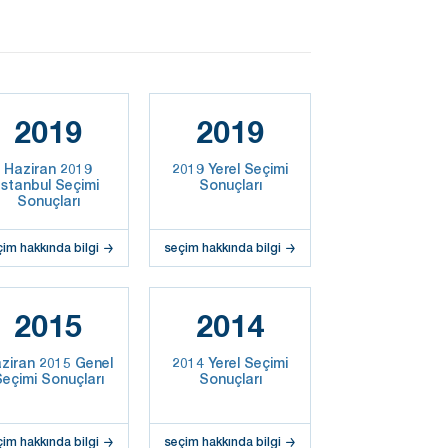
2019
2019
Haziran 2019
2019 Yerel Seçimi
İstanbul Seçimi
Sonuçları
Sonuçları
çim hakkında bilgi
seçim hakkında bilgi
2015
2014
ziran 2015 Genel
2014 Yerel Seçimi
eçimi Sonuçları
Sonuçları
çim hakkında bilgi
seçim hakkında bilgi