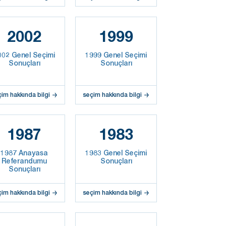
2002
1999
002 Genel Seçimi
1999 Genel Seçimi
Sonuçları
Sonuçları
çim hakkında bilgi
seçim hakkında bilgi
1987
1983
1987 Anayasa
1983 Genel Seçimi
Referandumu
Sonuçları
Sonuçları
çim hakkında bilgi
seçim hakkında bilgi