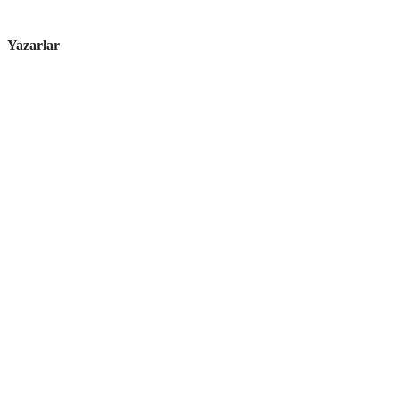
Yazarlar