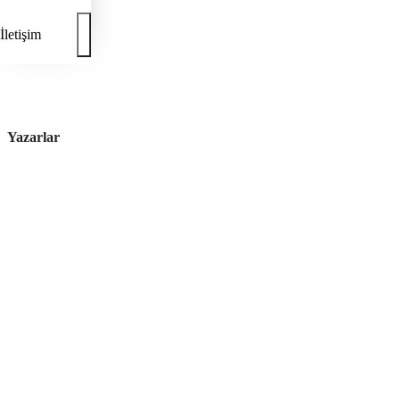
İletişim
Yazarlar