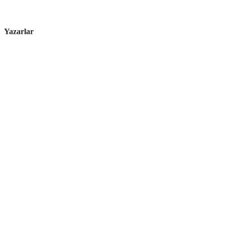
Yazarlar