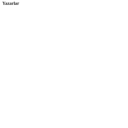
Yazarlar