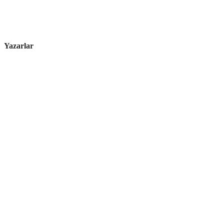
Yazarlar