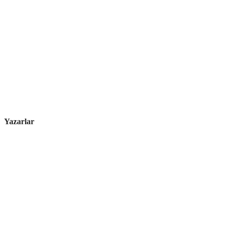
Yazarlar