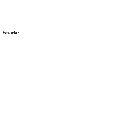
Yazarlar