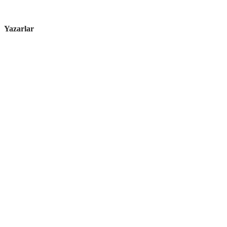
Yazarlar