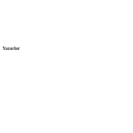
Yazarlar