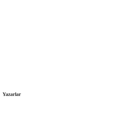
Yazarlar