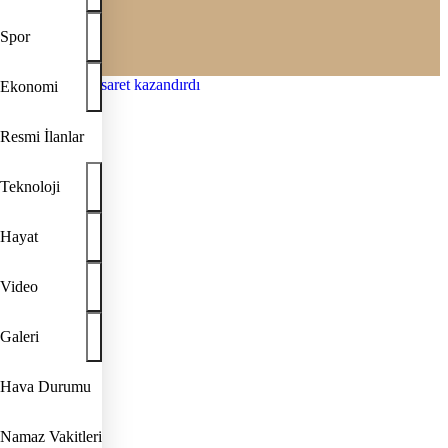
Spor
Ekonomi
Resmi İlanlar
Teknoloji
Hayat
Video
Galeri
Hava Durumu
Namaz Vakitleri