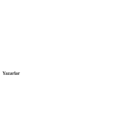
Yazarlar