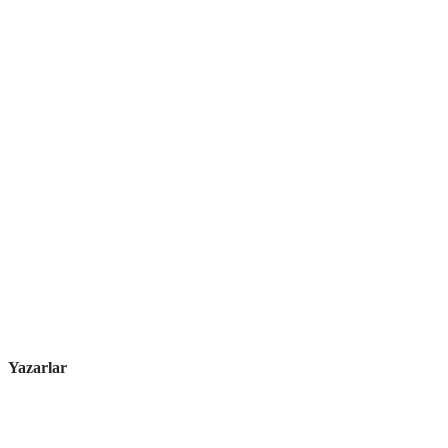
Yazarlar