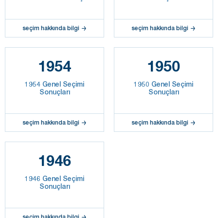
seçim hakkında bilgi
seçim hakkında bilgi
1954
1950
1954 Genel Seçimi
1950 Genel Seçimi
Sonuçları
Sonuçları
seçim hakkında bilgi
seçim hakkında bilgi
1946
1946 Genel Seçimi
Sonuçları
seçim hakkında bilgi