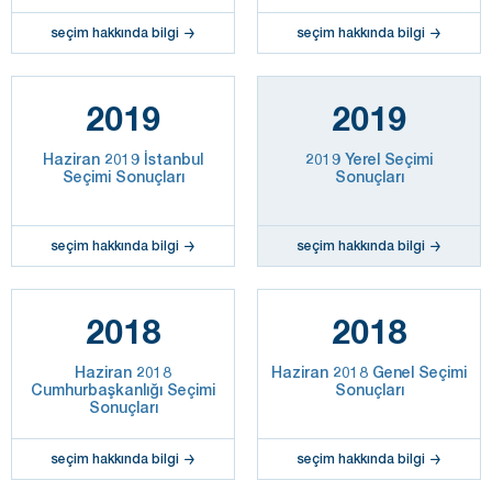
seçim hakkında bilgi
seçim hakkında bilgi
2019
2019
Haziran 2019 İstanbul
2019 Yerel Seçimi
Seçimi Sonuçları
Sonuçları
seçim hakkında bilgi
seçim hakkında bilgi
2018
2018
Haziran 2018
Haziran 2018 Genel Seçimi
Cumhurbaşkanlığı Seçimi
Sonuçları
Sonuçları
seçim hakkında bilgi
seçim hakkında bilgi