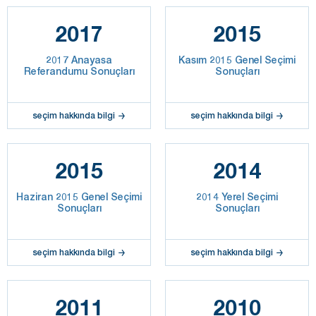
2017
2015
2017 Anayasa
Kasım 2015 Genel Seçimi
Referandumu Sonuçları
Sonuçları
seçim hakkında bilgi
seçim hakkında bilgi
2015
2014
Haziran 2015 Genel Seçimi
2014 Yerel Seçimi
Sonuçları
Sonuçları
seçim hakkında bilgi
seçim hakkında bilgi
2011
2010