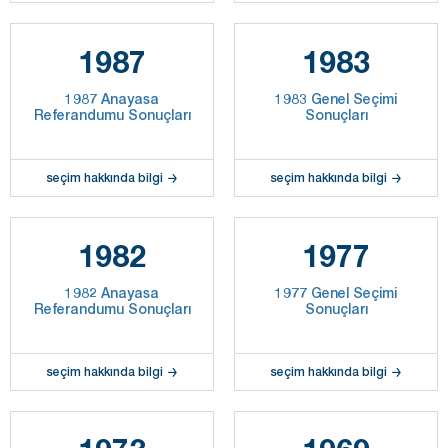
1987
1983
1987 Anayasa
1983 Genel Seçimi
Referandumu Sonuçları
Sonuçları
seçim hakkında bilgi
seçim hakkında bilgi
1982
1977
1982 Anayasa
1977 Genel Seçimi
Referandumu Sonuçları
Sonuçları
seçim hakkında bilgi
seçim hakkında bilgi