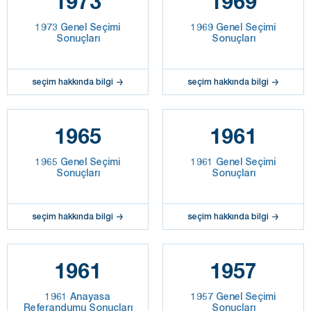
1973
1969
1973 Genel Seçimi
1969 Genel Seçimi
Sonuçları
Sonuçları
seçim hakkında bilgi
seçim hakkında bilgi
1965
1961
1965 Genel Seçimi
1961 Genel Seçimi
Sonuçları
Sonuçları
seçim hakkında bilgi
seçim hakkında bilgi
1961
1957
1961 Anayasa
1957 Genel Seçimi
Referandumu Sonuçları
Sonuçları