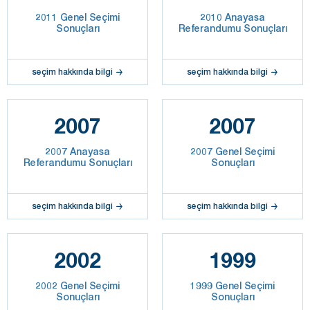
2011 Genel Seçimi
2010 Anayasa
Sonuçları
Referandumu Sonuçları
seçim hakkında bilgi
seçim hakkında bilgi
2007
2007
2007 Anayasa
2007 Genel Seçimi
Referandumu Sonuçları
Sonuçları
seçim hakkında bilgi
seçim hakkında bilgi
2002
1999
2002 Genel Seçimi
1999 Genel Seçimi
Sonuçları
Sonuçları