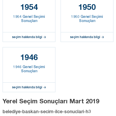
1954
1950
1954 Genel Seçimi
1950 Genel Seçimi
Sonuçları
Sonuçları
seçim hakkında bilgi
seçim hakkında bilgi
1946
1946 Genel Seçimi
Sonuçları
seçim hakkında bilgi
Yerel Seçim Sonuçları Mart 2019
belediye-baskan-secim-ilce-sonuclari-h3