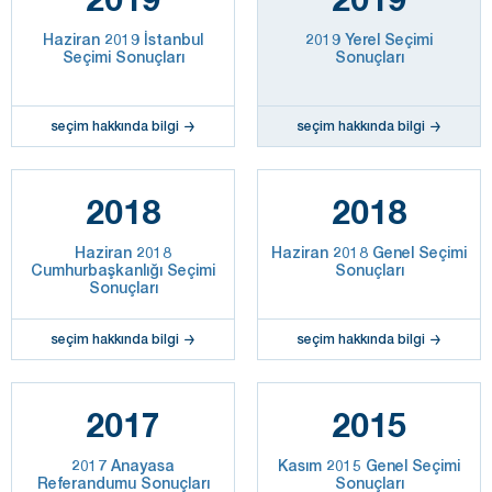
Haziran 2019 İstanbul
2019 Yerel Seçimi
Seçimi Sonuçları
Sonuçları
seçim hakkında bilgi
seçim hakkında bilgi
2018
2018
Haziran 2018
Haziran 2018 Genel Seçimi
Cumhurbaşkanlığı Seçimi
Sonuçları
Sonuçları
seçim hakkında bilgi
seçim hakkında bilgi
2017
2015
2017 Anayasa
Kasım 2015 Genel Seçimi
Referandumu Sonuçları
Sonuçları