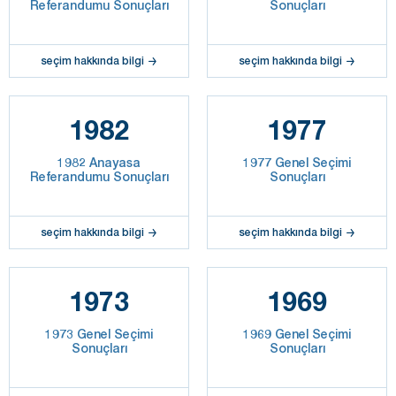
Referandumu Sonuçları
Sonuçları
seçim hakkında bilgi
seçim hakkında bilgi
1982
1977
1982 Anayasa
1977 Genel Seçimi
Referandumu Sonuçları
Sonuçları
seçim hakkında bilgi
seçim hakkında bilgi
1973
1969
1973 Genel Seçimi
1969 Genel Seçimi
Sonuçları
Sonuçları