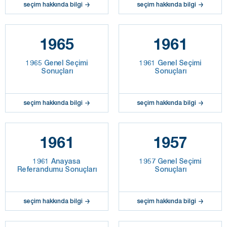
seçim hakkında bilgi
seçim hakkında bilgi
1965
1961
1965 Genel Seçimi
1961 Genel Seçimi
Sonuçları
Sonuçları
seçim hakkında bilgi
seçim hakkında bilgi
1961
1957
1961 Anayasa
1957 Genel Seçimi
Referandumu Sonuçları
Sonuçları
seçim hakkında bilgi
seçim hakkında bilgi