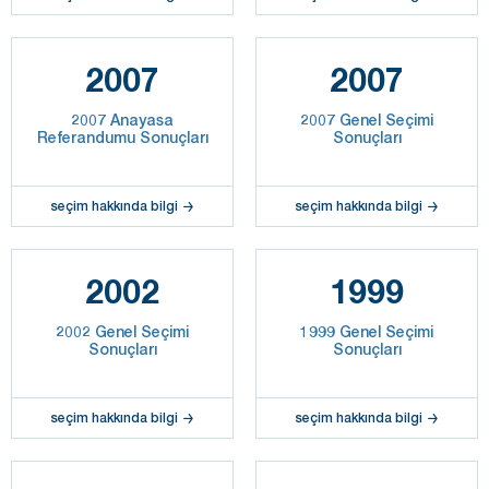
2007
2007
2007 Anayasa
2007 Genel Seçimi
Referandumu Sonuçları
Sonuçları
seçim hakkında bilgi
seçim hakkında bilgi
2002
1999
2002 Genel Seçimi
1999 Genel Seçimi
Sonuçları
Sonuçları
seçim hakkında bilgi
seçim hakkında bilgi