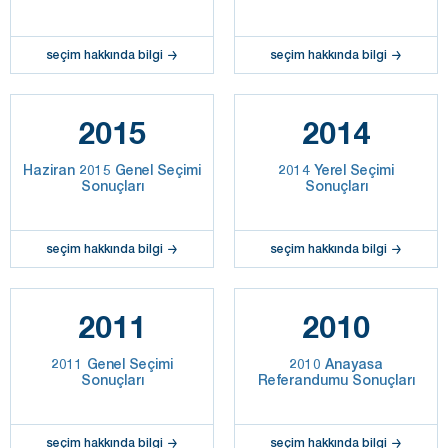
seçim hakkında bilgi
seçim hakkında bilgi
2015
2014
Haziran 2015 Genel Seçimi
2014 Yerel Seçimi
Sonuçları
Sonuçları
seçim hakkında bilgi
seçim hakkında bilgi
2011
2010
2011 Genel Seçimi
2010 Anayasa
Sonuçları
Referandumu Sonuçları
seçim hakkında bilgi
seçim hakkında bilgi