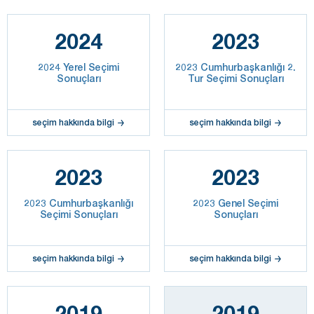
2024
2023
2024 Yerel Seçimi
2023 Cumhurbaşkanlığı 2.
Sonuçları
Tur Seçimi Sonuçları
seçim hakkında bilgi
seçim hakkında bilgi
2023
2023
2023 Cumhurbaşkanlığı
2023 Genel Seçimi
Seçimi Sonuçları
Sonuçları
seçim hakkında bilgi
seçim hakkında bilgi
2019
2019