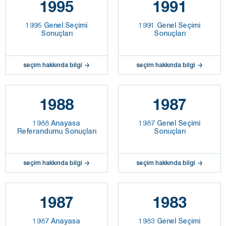
1995
1991
1995 Genel Seçimi
1991 Genel Seçimi
Sonuçları
Sonuçları
seçim hakkında bilgi
seçim hakkında bilgi
1988
1987
1988 Anayasa
1987 Genel Seçimi
Referandumu Sonuçları
Sonuçları
seçim hakkında bilgi
seçim hakkında bilgi
1987
1983
1987 Anayasa
1983 Genel Seçimi